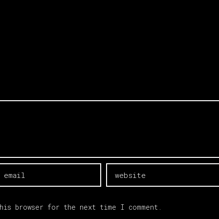
this browser for the next time I comment.