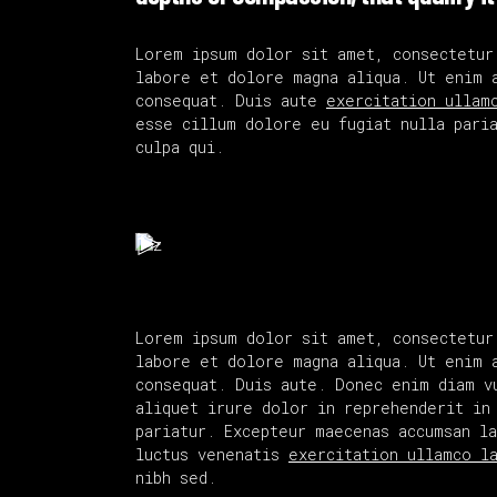
Lorem ipsum dolor sit amet, consectetur
labore et dolore magna aliqua. Ut enim 
consequat. Duis aute
exercitation ullam
esse cillum dolore eu fugiat nulla paria
culpa qui.
Lorem ipsum dolor sit amet, consectetur
labore et dolore magna aliqua. Ut enim 
consequat. Duis aute. Donec enim diam v
aliquet irure dolor in reprehenderit in
pariatur. Excepteur maecenas accumsan l
luctus venenatis
exercitation ullamco l
nibh sed.