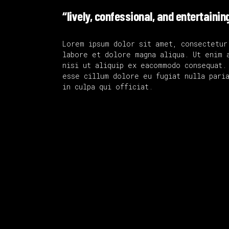
“lively, confessional, and entertainin
Lorem ipsum dolor sit amet, consectetur
labore et dolore magna aliqua. Ut enim 
nisi ut aliquip ex eacommodo consequat.
esse cillum dolore eu fugiat nulla paria
in culpa qui officiat.