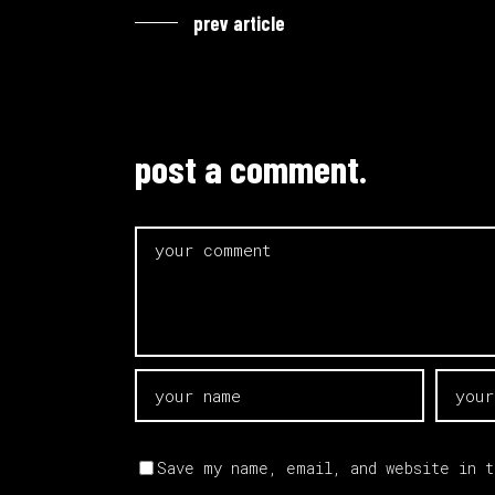
prev article
post a comment.
Save my name, email, and website in 