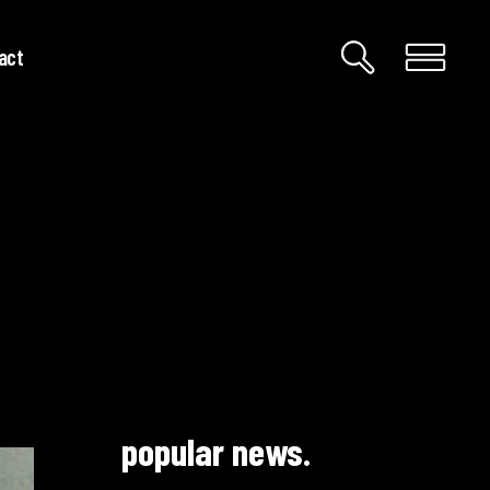
act
popular news.