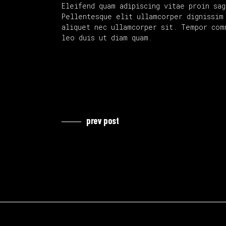
Eleifend quam adipiscing vitae proin sag
Pellentesque elit ullamcorper dignissim 
aliquet nec ullamcorper sit. Tempor com
leo duis ut diam quam.
prev post