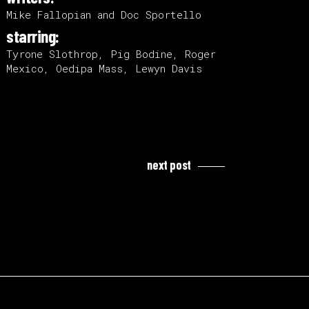
Mike Fallopian and Doc Sportello
starring:
Tyrone Slothrop, Pig Bodine, Roger
Mexico, Oedipa Mass, Lewyn Davis
next post