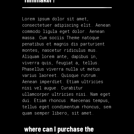
Lorem ipsum dolor sit amet,
consectetuer adipiscing elit. Aenean
commodo ligula eget dolor. Aenean
massa. Cum sociis Theme natoque
penatibus et magnis dis parturient
montes, nascetur ridiculus mus.
Aliquam lorem ante, dapibus in,
viverra quis, feugiat a, tellus.
Phasellus viverra nulla ut metus
varius laoreet. Quisque rutrum.
Aenean imperdiet. Etiam ultricies
nisi vel augue. Curabitur
ullamcorper ultricies nisi. Nam eget
dui. Etiam rhoncus. Maecenas tempus,
tellus eget condimentum rhoncus, sem
quam semper libero, sit amet.
where can I purchase the